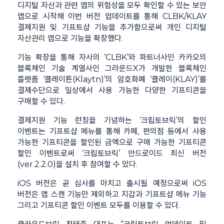
디지털 자산과 관련 앱의 위험성을 모두 확인할 수 있는 보안
앱으로 시작해 이번 버전 업데이트를 통해 CLBK/KLAY
결제지원 및 기프트샵 기능을 추가함으로써 개인 디지털
자산관리 앱으로 기능을 확장했다.
기능 확장을 통해 자사의 ‘CLBK’와 파트너사인 카카오의
블록체인 기술 계열사인 그라운드X가 개발한 블록체인
플랫폼 ‘클레이튼(Klaytn)’의 암호화폐 ‘클레이(KLAY)’를
결제수단으로 일상에서 사용 가능한 다양한 기프티콘을
구매할 수 있다.
결제지원 기능 런칭을 기념하는 ‘크립토브릭’의 할인
이벤트는 기프트샵 메뉴를 통해 카페, 편의점 등에서 사용
가능한 기프티콘을 할인된 금액으로 구매 가능한 기프티콘
할인 이벤트로써 ‘크립토브릭’ 안드로이드 최신 버전
(ver.2.2.0)을 설치 후 참여할 수 있다.
iOS 버전은 곧 심사를 마치고 출시될 예정으로써 iOS
버전은 앱 스캔 기능만 제외하고 지갑과 기프트샵 메뉴 기능
그리고 기프티콘 할인 이벤트 모두를 이용할 수 있다.