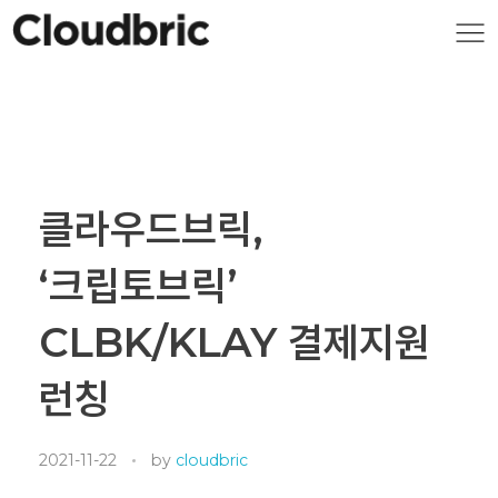
클라우드브릭,
‘크립토브릭’
CLBK/KLAY 결제지원
런칭
2021-11-22
by
cloudbric