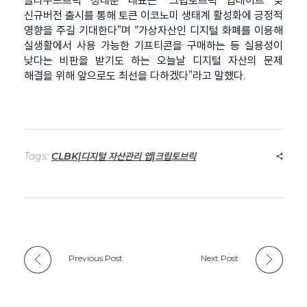
클라우드브릭 정태준 대표는 “크립토브릭 업데이트 및
신규버전 출시를 통해 토큰 이코노미 생태계 활성화에 긍정적
영향을 주길 기대한다”며 “가상자산인 디지털 화폐를 이용해
실생활에서 사용 가능한 기프티콘을 구매하는 등 실용성이
낮다는 비판을 받기도 하는 오늘날 디지털 자산의 문제
해결을 위해 앞으로도 최선을 다하겠다”라고 말했다.
Tags:
CLBK|디지털 자산관리 앱|크립토브릭
Previous Post
Next Post