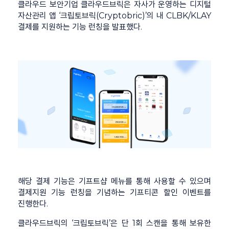
클라우드 보안기업 클라우드브릭은 자사가 운영하는 디지털
자산관리 앱 ‘크립토브릭(Cryptobric)’의 내 CLBK/KLAY
결제를 지원하는 기능 런칭을 발표했다.
해당 결제 기능은 기프트샵 메뉴를 통해 사용할 수 있으며
결제지원 기능 런칭을 기념하는 기프티콘 할인 이벤트를
진행한다.
클라우드브릭의 ‘크립토브릭’은 단 1회 스캔을 통해 보유한