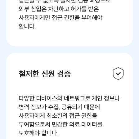
접근할 수 없도록 철저한 검증 과정으로
외부 침입은 차단하고 허가를 받은
사용자에게만 접근 권한을 부여해야
합니다.
철저한 신원 검증
다양한 디바이스와 네트워크로 개인 정보나
병력 정보가 수집, 공유되기 때문에
사용자에게 최소한의 접근 권한을
부여함으로써 민감한 의료 데이터를
보호해야 합니다.