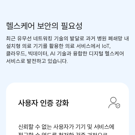
헬스케어 보안의 필요성
최근 유무선 네트워킹 기술의 발달로 과거 병원 폐쇄망 내
설치형 의료 기기를 활용한 의료 서비스에서 IoT,
클라우드, 빅데이터, AI 기술과 융합한 디지털 헬스케어
서비스로 발전하고 있습니다.
사용자 인증 강화
신뢰할 수 없는 사용자가 기기 및 서비스에