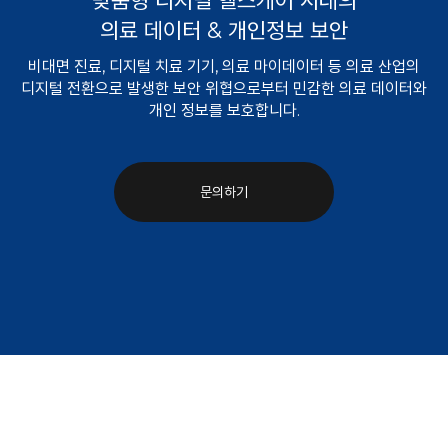
맞춤형 디지털 헬스케어 시대의
의료 데이터 & 개인정보 보안
비대면 진료, 디지털 치료 기기, 의료 마이데이터 등 의료 산업의
디지털 전환으로 발생한 보안 위협으로부터 민감한 의료 데이터와
개인 정보를 보호합니다.
문의하기