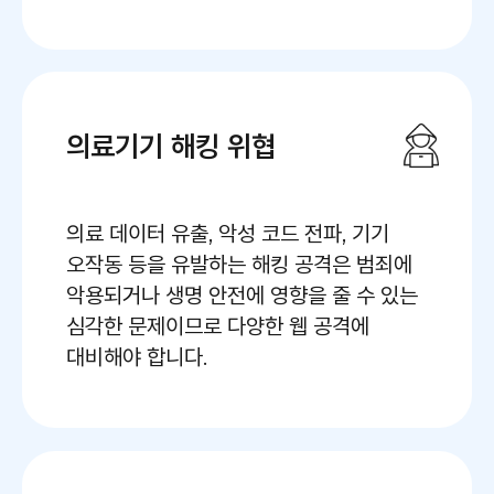
의료기기 해킹 위협
의료 데이터 유출, 악성 코드 전파, 기기
오작동 등을 유발하는 해킹 공격은 범죄에
악용되거나 생명 안전에 영향을 줄 수 있는
심각한 문제이므로 다양한 웹 공격에
대비해야 합니다.