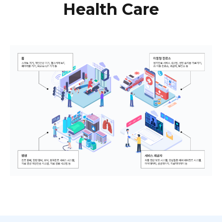
Health Care