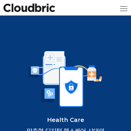
Health Care