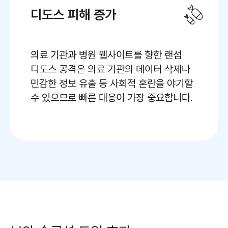
디도스 피해 증가
의료 기관과 병원 웹사이트를 향한 랜섬
디도스 공격은 의료 기관의 데이터 삭제나
민감한 정보 유출 등 사회적 혼란을 야기할
수 있으므로 빠른 대응이 가장 중요합니다.