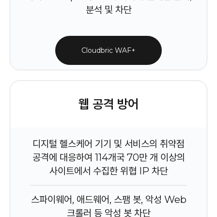
분석 및 차단
Cloudbric WAF+
웹 공격 방어
디지털 헬스케어 기기 및 서비스의 취약점
공격에 대응하여 114개국 70만 개 이상의
사이트에서 수집한 위협 IP 차단
스파이웨어, 애드웨어, 스팸 봇, 악성 Web
크롤러 등 악성 봇 차단