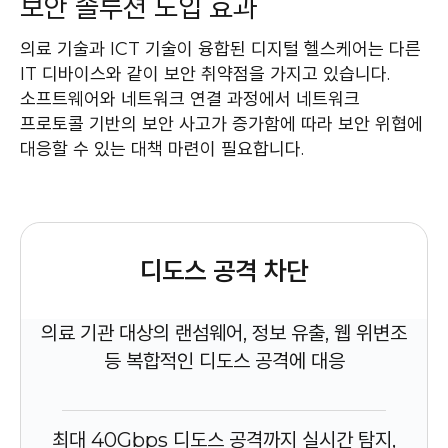
보안 솔루션 도입 효과
의료 기술과 ICT 기술이 융합된 디지털 헬스케어는 다른
IT 디바이스와 같이 보안 취약점을 가지고 있습니다.
소프트웨어와 네트워크 연결 과정에서 네트워크
프로토콜 기반의 보안 사고가 증가함에 따라 보안 위협에
대응할 수 있는 대책 마련이 필요합니다.
디도스 공격 차단
의료 기관 대상의 랜섬웨어, 정보 유출, 웹 위변조
등 복합적인 디도스 공격에 대응
최대 40Gbps 디도스 공격까지 실시간 탐지,