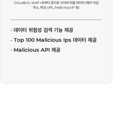
Cloudbric WAF+로부터 감지된 사이버 위협 데이터 (해커 지갑
주소, 피싱 URL, Malicious IP 등)
· 데이터 위험성 검색 기능 제공
· Top 100 Malicious Ips 데이터 제공
· Malicious API 제공