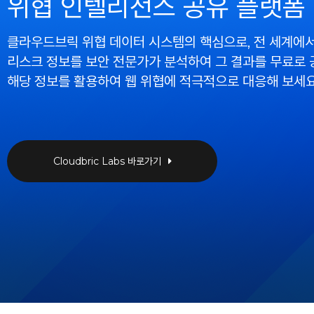
위협 인텔리전스 공유 플랫폼
클라우드브릭 위협 데이터 시스템의 핵심으로, 전 세계에서
리스크 정보를 보안 전문가가 분석하여 그 결과를 무료로 
해당 정보를 활용하여 웹 위협에 적극적으로 대응해 보세요
Cloudbric Labs 바로가기