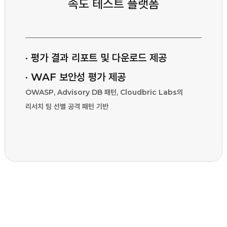
속도 테스트 플랫폼
· 평가 결과 리포트 및 다운로드 제공
· WAF 보안성 평가 제공
OWASP, Advisory DB 패턴, Cloudbric Labs의
리서치 팀 선별 공격 패턴 기반