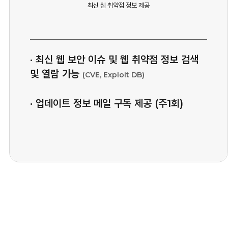
최신 웹 취약점 정보 제공
· 최신 웹 보안 이슈 및 웹 취약점 정보 검색
및 열람 가능
(CVE, Exploit DB)
· 업데이트 정보 메일 구독 제공 (주1회)