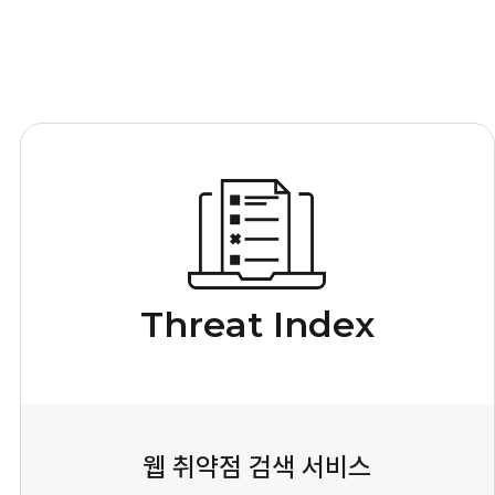
Threat Index
웹 취약점 검색 서비스