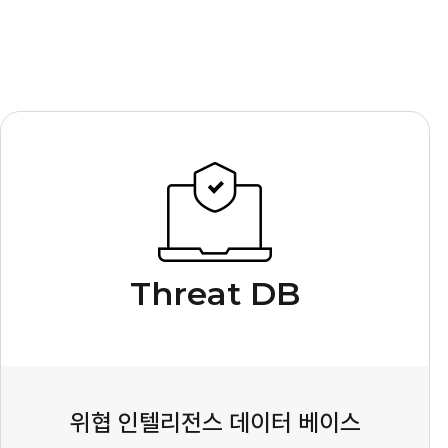
Threat DB
위협 인텔리전스 데이터 베이스