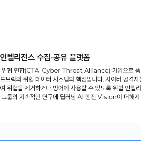
 인텔리전스 수집·공유 플랫폼
위협 연합(CTA, Cyber Threat Alliance) 가입으로
드브릭의 위협 데이터 시스템의 핵심입니다. 사이버 공격자
여 위협을 제거하거나 방어에 사용할 수 있도록 위협 인텔
 그룹의 지속적인 연구에 딥러닝 AI 엔진 Vision이 더해