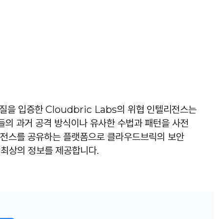
 품질을 입증한 Cloudbric Labs의 위협 인텔리전스는
들의 과거 공격 방식이나 유사한 수법과 패턴을 사전
리전스를 공유하는 플랫폼으로 클라우드브릭의 보안
져 최상의 정보를 제공합니다.