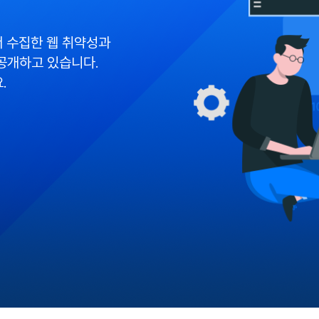
 수집한 웹 취약성과
공개하고 있습니다.
.