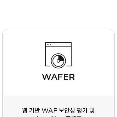
WAFER
웹 기반 WAF 보안성 평가 및