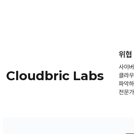
위협
사이버 
Cloudbric Labs
클라우
파악하
전문가