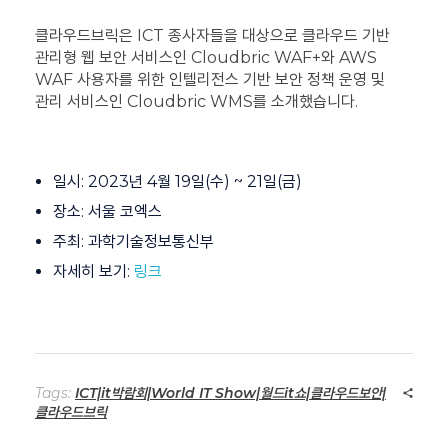
클라우드브릭은 ICT 종사자들을 대상으로 클라우드 기반
관리형 웹 보안 서비스인 Cloudbric WAF+와 AWS
WAF 사용자를 위한 인텔리전스 기반 보안 정책 운영 및
관리 서비스인 Cloudbric WMS를 소개했습니다.
일시: 2023년 4월 19일(수) ~ 21일(금)
장소: 서울 코엑스
주최: 과학기술정보통신부
자세히 보기:
링크
Tags:
ICT|it박람회|World IT Show|월드it쇼|클라우드보안|
클라우드브릭