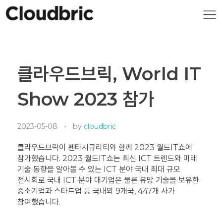
클라우드브릭, World IT
Show 2023 참가
2023-05-08
by
cloudbric
클라우드브릭이 펜타시큐리티와 함께 2023 월드IT쇼에
참가했습니다. 2023 월드IT쇼는 최신 ICT 트렌드와 미래
기술 동향을 알아볼 수 있는 ICT 분야 국내 최대 규모
전시회로 국내 ICT 분야 대기업은 물론 유망 기술을 보유한
중소기업과 스타트업 등 국내외 9개국, 447개 사가
참여했습니다.