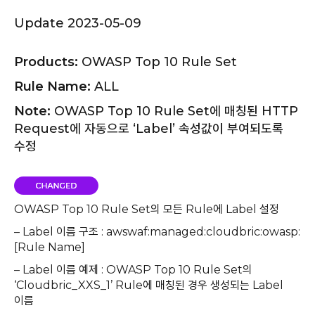
Update 2023-05-09
Products:
OWASP Top 10 Rule Set
Rule Name:
ALL
Note:
OWASP Top 10 Rule Set에 매칭된 HTTP
Request에 자동으로 ‘Label’ 속성값이 부여되도록
수정
OWASP Top 10 Rule Set의 모든 Rule에 Label 설정
– Label 이름 구조 : awswaf:managed:cloudbric:owasp:
[Rule Name]
– Label 이름 예제 : OWASP Top 10 Rule Set의
‘Cloudbric_XXS_1’ Rule에 매칭된 경우 생성되는 Label
이름