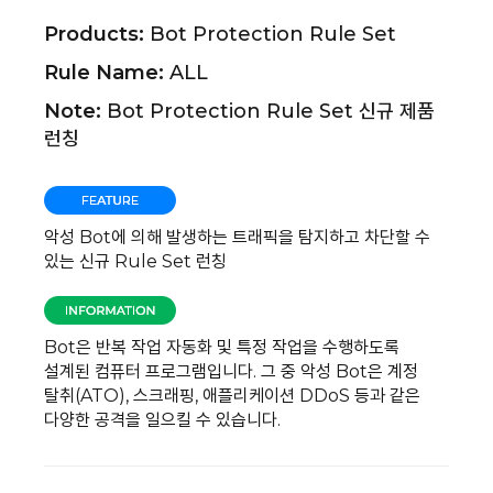
Products:
Bot Protection Rule Set
Rule Name:
ALL
Note:
Bot Protection Rule Set 신규 제품
런칭
악성 Bot에 의해 발생하는 트래픽을 탐지하고 차단할 수
있는 신규 Rule Set 런칭
Bot은 반복 작업 자동화 및 특정 작업을 수행하도록
설계된 컴퓨터 프로그램입니다. 그 중 악성 Bot은 계정
탈취(ATO), 스크래핑, 애플리케이션 DDoS 등과 같은
다양한 공격을 일으킬 수 있습니다.