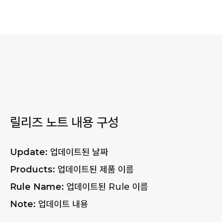
릴리즈 노트 내용 구성
Update:
업데이트된 날짜
Products:
업데이트된 제품 이름
Rule Name:
업데이트된 Rule 이름
Note:
업데이트 내용