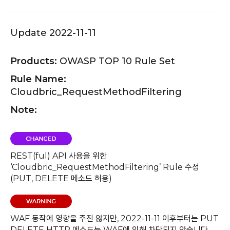
Update 2022-11-11
Products:
OWASP TOP 10 Rule Set
Rule Name:
Cloudbric_RequestMethodFiltering
Note:
REST(ful) API 사용을 위한
‘Cloudbric_RequestMethodFiltering’ Rule 수정
(PUT, DELETE 메소드 허용)
WAF 동작에 영향을 주진 않지만, 2022-11-11 이후부터는 PUT
DELETE HTTP 메소드는 WAF에 의해 차단되지 않습니다.