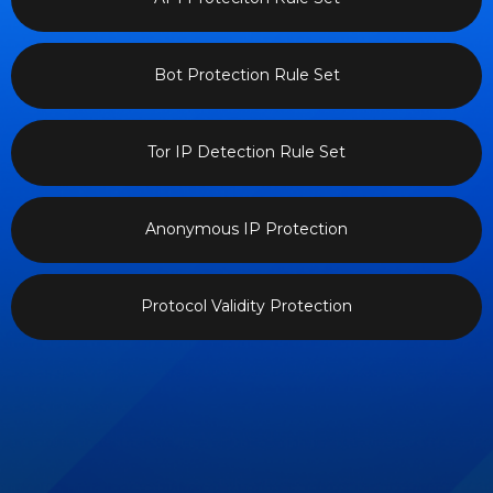
Bot Protection Rule Set
Tor IP Detection Rule Set
Anonymous IP Protection
Protocol Validity Protection