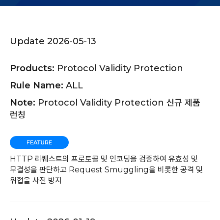
Update 2026-05-13
Products:
Protocol Validity Protection
Rule Name:
ALL
Note:
Protocol Validity Protection 신규 제품
런칭
HTTP 리퀘스트의 프로토콜 및 인코딩을 검증하여 유효성 및
무결성을 판단하고 Request Smuggling을 비롯한 공격 및
위협을 사전 방지