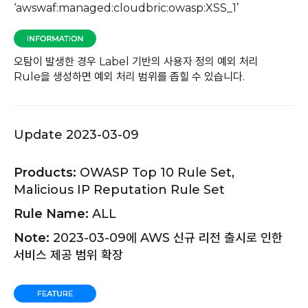
‘awswaf:managed:cloudbric:owasp:XSS_1’
오탐이 발생한 경우 Label 기반의 사용자 정의 예외 처리
Rule을 생성하면 예외 처리 범위를 좁힐 수 있습니다.
Update 2023-03-09
Products:
OWASP Top 10 Rule Set,
Malicious IP Reputation Rule Set
Rule Name:
ALL
Note:
2023-03-09에 AWS 신규 리전 출시로 인한
서비스 제공 범위 확장