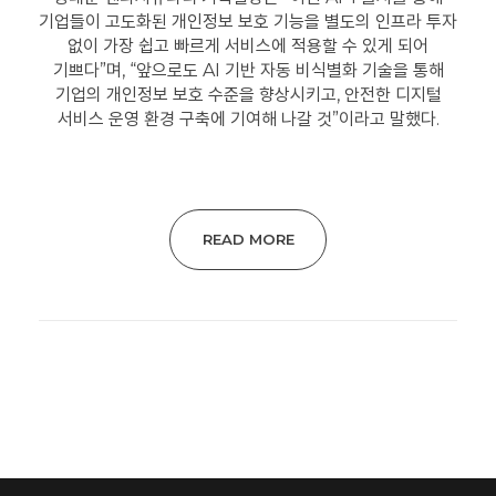
기업들이 고도화된 개인정보 보호 기능을 별도의 인프라 투자
없이 가장 쉽고 빠르게 서비스에 적용할 수 있게 되어
기쁘다”며, “앞으로도 AI 기반 자동 비식별화 기술을 통해
기업의 개인정보 보호 수준을 향상시키고, 안전한 디지털
서비스 운영 환경 구축에 기여해 나갈 것”이라고 말했다.
READ MORE