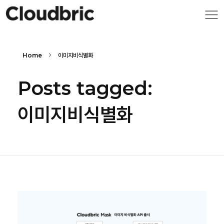
Home
이미지비식별화
Posts tagged:
이미지비식별화