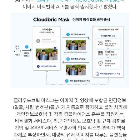
이미지 비식별화 API를 공식 출시했다고 밝혔다.
클라우드브릭 마스크는 이미지 및 영상에 포함된 민감정보
(얼굴, 차량 번호판)를 AI가 자동으로 탐지하고 블러 처리해
개인정보보호법 및 각종 컴플라이언스 준수를 지원하는
비식별화 서비스다. 최근 개인정보 보호법 및 규제 강화로
기업 및 온라인 서비스 운영사의 법적 리스크 관리가 핵심
과제로 부상하면서, 대량의 유저 이미지를 다루는 플랫폼을