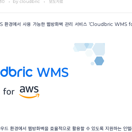
30
by
cloudbric
보도자료
환경에서 사용 가능한 웹방화벽 관리 서비스 ‘Cloudbric WMS fo
는 클라우드 환경에서 웹방화벽을 효율적으로 활용할 수 있도록 지원하는 인