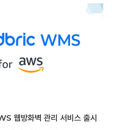
WS 웹방화벽 관리 서비스 출시