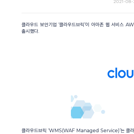
2021-08-
클라우드 보안기업 ‘클라우드브릭’이 아마존 웹 서비스 AWS 
출시했다.
클라우드브릭 ‘WMS(WAF Managed Service)’