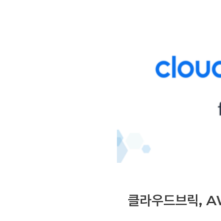
클라우드브릭, A