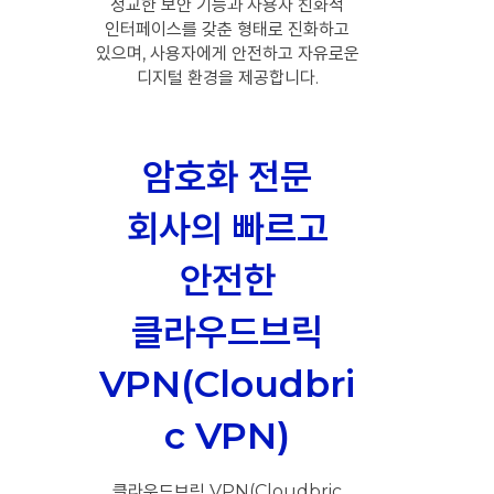
정교한 보안 기능과 사용자 친화적
인터페이스를 갖춘 형태로 진화하고
있으며, 사용자에게 안전하고 자유로운
디지털 환경을 제공합니다.
암호화 전문
회사의 빠르고
안전한
클라우드브릭
VPN(Cloudbri
c VPN)
클라우드브릭 VPN(Cloudbric