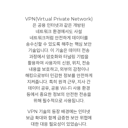
VPN(Virtual Private Network)
은 공용 인터넷과 같은 개방된
네트워크 환경에서도 사설
네트워크처럼 안전하게 데이터를
송수신할 수 있도록 해주는 핵심 보안
기술입니다. 이 기술은 데이터 전송
과정에서 암호화와 터널링 기법을
활용하여 사용자의 신원, 위치, 전송
내용을 보호하고, 외부의 감청이나
해킹으로부터 민감한 정보를 안전하게
지켜줍니다. 특히 원격 근무, 지사 간
데이터 공유, 공용 Wi-Fi 사용 환경
등에서 중요한 정보의 안전한 전송을
위해 필수적으로 사용됩니다.
VPN 기술의 등장 배경에는 인터넷
보급 확대와 함께 급증한 보안 위협에
대한 대응 필요성이 있었습니다.