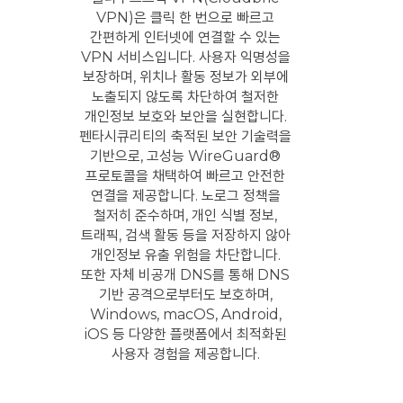
VPN)은 클릭 한 번으로 빠르고
간편하게 인터넷에 연결할 수 있는
VPN 서비스입니다. 사용자 익명성을
보장하며, 위치나 활동 정보가 외부에
노출되지 않도록 차단하여 철저한
개인정보 보호와 보안을 실현합니다.
펜타시큐리티의 축적된 보안 기술력을
기반으로, 고성능 WireGuard®
프로토콜을 채택하여 빠르고 안전한
연결을 제공합니다.
노로그 정책을
철저히 준수하며, 개인 식별 정보,
트래픽, 검색 활동 등을 저장하지 않아
개인정보 유출 위험을 차단합니다.
또한 자체 비공개 DNS를 통해 DNS
기반 공격으로부터도 보호하며,
Windows, macOS, Android,
iOS 등 다양한 플랫폼에서 최적화된
사용자 경험을 제공합니다.