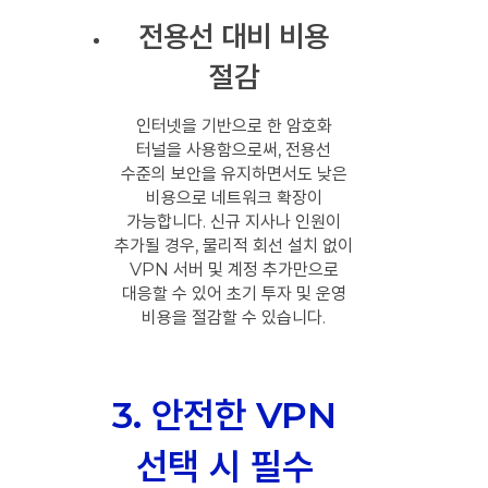
전용선 대비 비용
절감
인터넷을 기반으로 한 암호화
터널을 사용함으로써, 전용선
수준의 보안을 유지하면서도 낮은
비용으로 네트워크 확장이
가능합니다. 신규 지사나 인원이
추가될 경우, 물리적 회선 설치 없이
VPN 서버 및 계정 추가만으로
대응할 수 있어 초기 투자 및 운영
비용을 절감할 수 있습니다.
3. 안전한 VPN
선택 시 필수