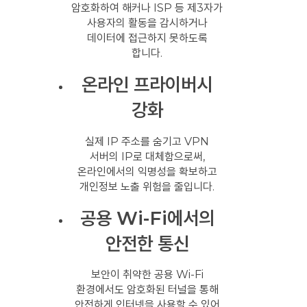
암호화하여 해커나 ISP 등 제3자가
사용자의 활동을 감시하거나
데이터에 접근하지 못하도록
합니다.
온라인 프라이버시
강화
실제 IP 주소를 숨기고 VPN
서버의 IP로 대체함으로써,
온라인에서의 익명성을 확보하고
개인정보 노출 위험을 줄입니다.
공용 Wi-Fi에서의
안전한 통신
보안이 취약한 공용 Wi-Fi
환경에서도 암호화된 터널을 통해
안전하게 인터넷을 사용할 수 있어