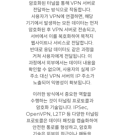
암호화된 터널을 통해 VPN 서버로
전달하는 방식으로 작동합니다.
사용자가 VPN에 연결하면, 해당
기기에서 발생하는 모든 데이터는 먼저
암호화된 후 VPN 서버로 전송되고,
서버에서 이를 복호화하여 목적지
웹사이트나 서비스로 전달합니다.
반대로 응답 데이터도 같은 과정을
거쳐 사용자에게 전달됩니다. 이
과정에서 외부에서는 데이터 내용을
확인할 수 없으며, 사용자의 실제 IP
주소 대신 VPN 서버의 IP 주소가
노출되어 익명성이 확보됩니다.
이러한 방식에서 중요한 역할을
수행하는 것이 터널링 프로토콜과
암호화 기술입니다. IPSec,
OpenVPN, L2TP 등 다양한 터널링
프로토콜은 데이터 패킷을 캡슐화하여
안전한 통로를 형성하고, 암호화
기술은 외부의 접근이나 해독을