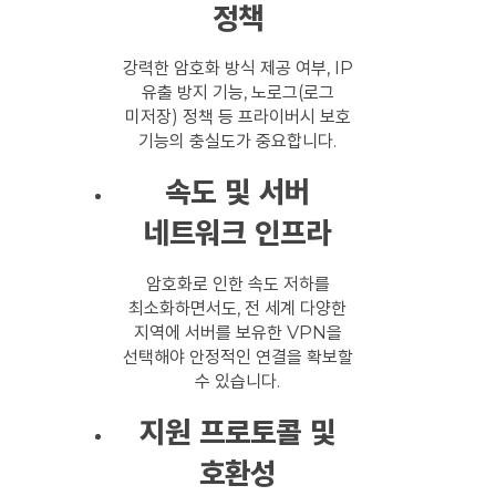
정책
강력한 암호화 방식 제공 여부, IP
유출 방지 기능, 노로그(로그
미저장) 정책 등 프라이버시 보호
기능의 충실도가 중요합니다.
속도 및 서버
네트워크 인프라
암호화로 인한 속도 저하를
최소화하면서도, 전 세계 다양한
지역에 서버를 보유한 VPN을
선택해야 안정적인 연결을 확보할
수 있습니다.
지원 프로토콜 및
호환성