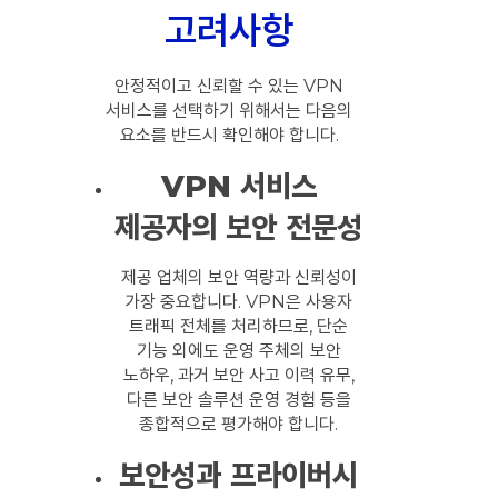
고려사항
안정적이고 신뢰할 수 있는 VPN
서비스를 선택하기 위해서는 다음의
요소를 반드시 확인해야 합니다.
VPN 서비스
제공자의 보안 전문성
제공 업체의 보안 역량과 신뢰성이
가장 중요합니다. VPN은 사용자
트래픽 전체를 처리하므로, 단순
기능 외에도 운영 주체의 보안
노하우, 과거 보안 사고 이력 유무,
다른 보안 솔루션 운영 경험 등을
종합적으로 평가해야 합니다.
보안성과 프라이버시