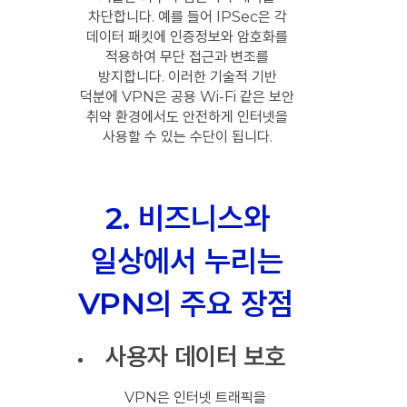
차단합니다. 예를 들어 IPSec은 각
데이터 패킷에 인증정보와 암호화를
적용하여 무단 접근과 변조를
방지합니다. 이러한 기술적 기반
덕분에 VPN은 공용 Wi-Fi 같은 보안
취약 환경에서도 안전하게 인터넷을
사용할 수 있는 수단이 됩니다.
2. 비즈니스와
일상에서 누리는
VPN의 주요 장점
사용자 데이터 보호
VPN은 인터넷 트래픽을