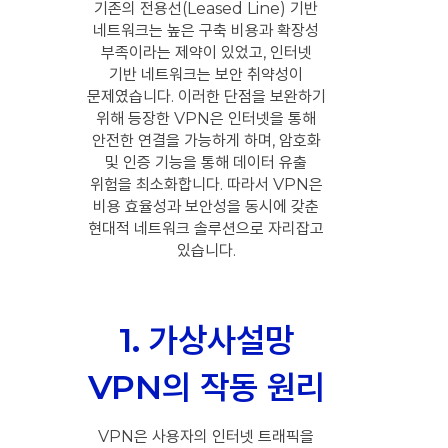
기존의 전용선(Leased Line) 기반
네트워크는 높은 구축 비용과 확장성
부족이라는 제약이 있었고, 인터넷
기반 네트워크는 보안 취약성이
문제였습니다. 이러한 단점을 보완하기
위해 등장한 VPN은 인터넷을 통해
안전한 연결을 가능하게 하며, 암호화
및 인증 기능을 통해 데이터 유출
위험을 최소화합니다. 따라서 VPN은
비용 효율성과 보안성을 동시에 갖춘
현대적 네트워크 솔루션으로 자리잡고
있습니다.
1. 가상사설망
VPN의 작동 원리
VPN은 사용자의 인터넷 트래픽을