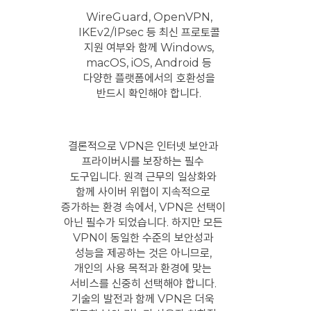
WireGuard, OpenVPN,
IKEv2/IPsec 등 최신 프로토콜
지원 여부와 함께 Windows,
macOS, iOS, Android 등
다양한 플랫폼에서의 호환성을
반드시 확인해야 합니다.
결론적으로 VPN은 인터넷 보안과
프라이버시를 보장하는 필수
도구입니다. 원격 근무의 일상화와
함께 사이버 위협이 지속적으로
증가하는 환경 속에서, VPN은 선택이
아닌 필수가 되었습니다. 하지만 모든
VPN이 동일한 수준의 보안성과
성능을 제공하는 것은 아니므로,
개인의 사용 목적과 환경에 맞는
서비스를 신중히 선택해야 합니다.
기술의 발전과 함께 VPN은 더욱