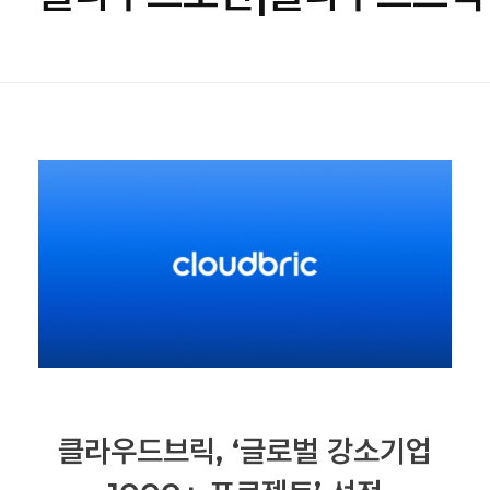
클라우드브릭, ‘글로벌 강소기업