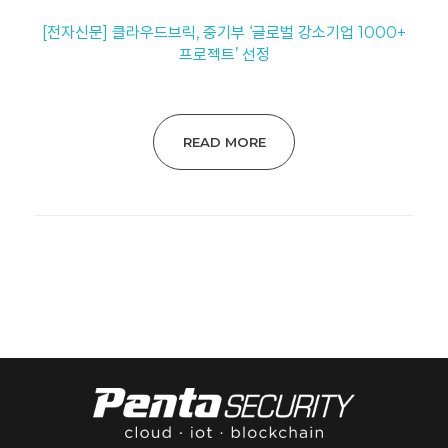
[전자신문] 클라우드브릭, 중기부 ‘글로벌 강소기업 1000+
프로젝트’ 선정
READ MORE