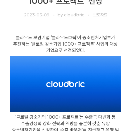
1000+ 프로젝트’ 선정
2023-05-09
by
cloudbric
보도자료
클라우드 보안기업 ‘클라우드브릭’이 중소벤처기업부가
추진하는 ‘글로벌 강소기업 1000+ 프로젝트’ 사업의 대상
기업으로 선정되었다.
‘글로벌 강소기업 1000+ 프로젝트’는 수출국 다변화 등
수출경쟁력 강화 전략과 역량을 충분히 갖춘 유망
중소벤처기업을 선정하여 ‘수출 바우처’를 지급하고 은행 및